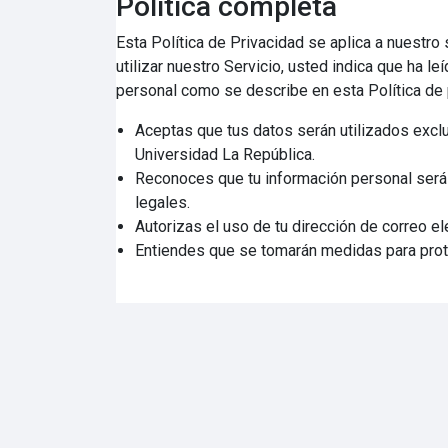
Política completa
Esta Política de Privacidad se aplica a nuestro 
utilizar nuestro Servicio, usted indica que ha 
personal como se describe en esta Política de 
Aceptas que tus datos serán utilizados exclu
Universidad La República.
Reconoces que tu información personal será t
legales.
Autorizas el uso de tu dirección de correo el
Entiendes que se tomarán medidas para prote