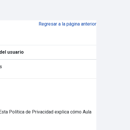
Regresar a la página anterior
del usuario
s
 Esta Política de Privacidad explica cómo Aula