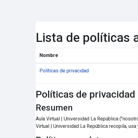
Salta al contenido principal
Lista de políticas 
Nombre
Políticas de privacidad
Políticas de privacidad
Resumen
Aula Virtual | Universidad La República ("nosot
Virtual | Universidad La República recopila, usa