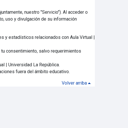
juntamente, nuestro "Servicio"). Al acceder o
to, uso y divulgación de su información
s y estadísticos relacionados con Aula Virtual |
 tu consentimiento, salvo requerimientos
ual | Universidad La República.
aciones fuera del ámbito educativo.
Volver arriba