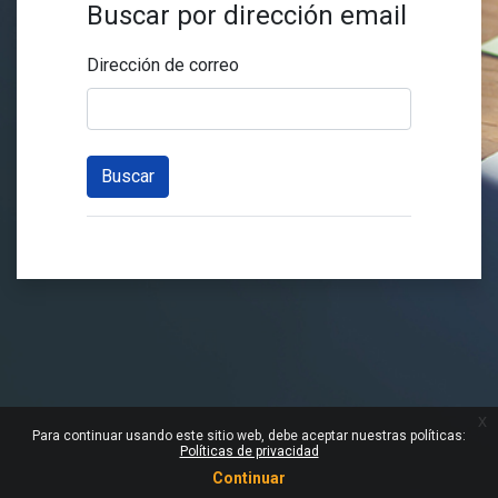
Buscar por dirección email
Dirección de correo
x
Para continuar usando este sitio web, debe aceptar nuestras políticas:
Políticas de privacidad
Continuar