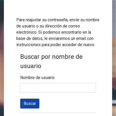
Salta al contenido principal
Para reajustar su contraseña, envíe su nombre
de usuario o su dirección de correo
electrónico. Si podemos encontrarlo en la
base de datos, le enviaremos un email con
instrucciones para poder acceder de nuevo.
Buscar por nombre de
usuario
Nombre de usuario