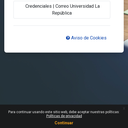
Credenciales | Correo Universidad La
República
Aviso de Cookies
x
Para continuar usando este sitio web, debe aceptar nuestras políticas:
Políticas de privacidad
Continuar